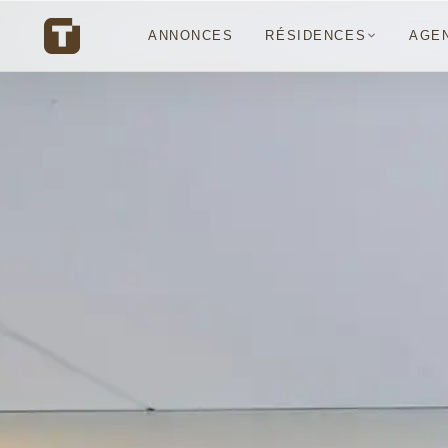
ANNONCES
RÉSIDENCES
AGE