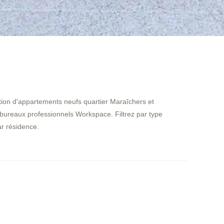
tion d'appartements neufs quartier Maraîchers et
bureaux professionnels Workspace. Filtrez par type
ar résidence.