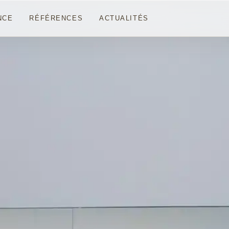
NCE
RÉFÉRENCES
ACTUALITÉS