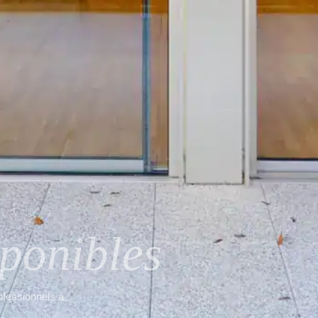
sponibles
ofessionnels à