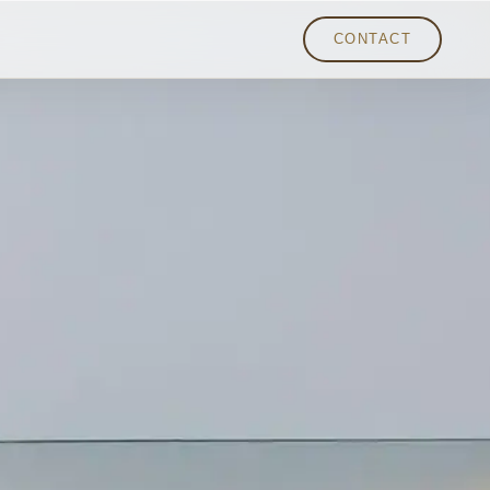
CONTACT