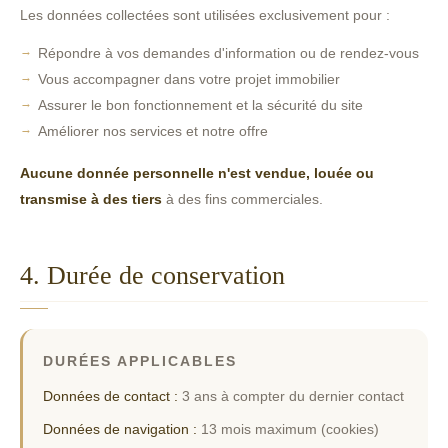
Les données collectées sont utilisées exclusivement pour :
Répondre à vos demandes d'information ou de rendez-vous
Vous accompagner dans votre projet immobilier
Assurer le bon fonctionnement et la sécurité du site
Améliorer nos services et notre offre
Aucune donnée personnelle n'est vendue, louée ou
transmise à des tiers
à des fins commerciales.
4. Durée de conservation
DURÉES APPLICABLES
Données de contact :
3 ans à compter du dernier contact
Données de navigation :
13 mois maximum (cookies)