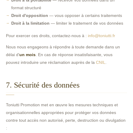
Droit à la portabilité
— recevoir vos données dans un
format structuré
Droit d'opposition
— vous opposer à certains traitements
Droit à la limitation
— limiter le traitement de vos données
Pour exercer ces droits, contactez-nous à :
info@toniutti.fr
Nous nous engageons à répondre à toute demande dans un
délai d'
un mois
. En cas de réponse insatisfaisante, vous
pouvez introduire une réclamation auprès de la
CNIL
.
7. Sécurité des données
Toniutti Promotion met en œuvre les mesures techniques et
organisationnelles appropriées pour protéger vos données
contre tout accès non autorisé, perte, destruction ou divulgation
: