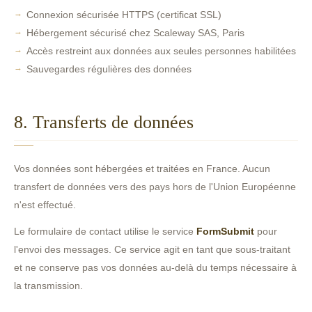
Connexion sécurisée HTTPS (certificat SSL)
Hébergement sécurisé chez Scaleway SAS, Paris
Accès restreint aux données aux seules personnes habilitées
Sauvegardes régulières des données
8. Transferts de données
Vos données sont hébergées et traitées en France. Aucun
transfert de données vers des pays hors de l'Union Européenne
n'est effectué.
Le formulaire de contact utilise le service
FormSubmit
pour
l'envoi des messages. Ce service agit en tant que sous-traitant
et ne conserve pas vos données au-delà du temps nécessaire à
la transmission.