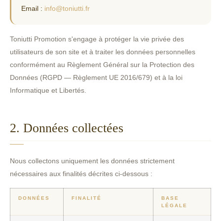
Email :
info@toniutti.fr
Toniutti Promotion s'engage à protéger la vie privée des
utilisateurs de son site et à traiter les données personnelles
conformément au Règlement Général sur la Protection des
Données (RGPD — Règlement UE 2016/679) et à la loi
Informatique et Libertés.
2. Données collectées
Nous collectons uniquement les données strictement
nécessaires aux finalités décrites ci-dessous :
DONNÉES
FINALITÉ
BASE
LÉGALE