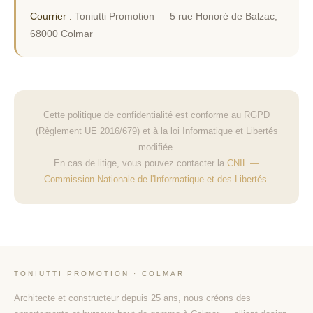
Courrier :
Toniutti Promotion — 5 rue Honoré de Balzac,
68000 Colmar
Cette politique de confidentialité est conforme au RGPD
(Règlement UE 2016/679) et à la loi Informatique et Libertés
modifiée.
En cas de litige, vous pouvez contacter la
CNIL —
Commission Nationale de l'Informatique et des Libertés
.
TONIUTTI PROMOTION · COLMAR
Architecte et constructeur depuis 25 ans, nous créons des