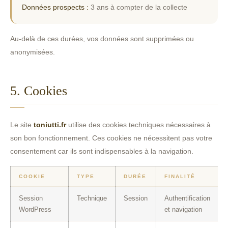
Données prospects :
3 ans à compter de la collecte
Au-delà de ces durées, vos données sont supprimées ou
anonymisées.
5. Cookies
Le site
toniutti.fr
utilise des cookies techniques nécessaires à
son bon fonctionnement. Ces cookies ne nécessitent pas votre
consentement car ils sont indispensables à la navigation.
COOKIE
TYPE
DURÉE
FINALITÉ
Session
Technique
Session
Authentification
WordPress
et navigation