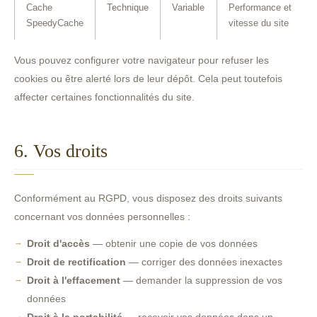
Cache
Technique
Variable
Performance et
SpeedyCache
vitesse du site
Vous pouvez configurer votre navigateur pour refuser les
cookies ou être alerté lors de leur dépôt. Cela peut toutefois
affecter certaines fonctionnalités du site.
6. Vos droits
Conformément au RGPD, vous disposez des droits suivants
concernant vos données personnelles :
Droit d'accès
— obtenir une copie de vos données
Droit de rectification
— corriger des données inexactes
Droit à l'effacement
— demander la suppression de vos
données