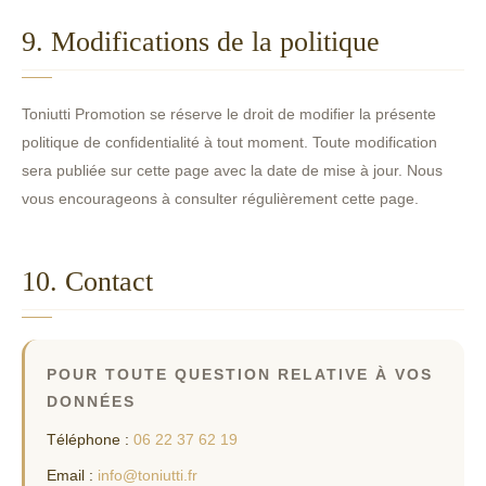
9. Modifications de la politique
Toniutti Promotion se réserve le droit de modifier la présente
politique de confidentialité à tout moment. Toute modification
sera publiée sur cette page avec la date de mise à jour. Nous
vous encourageons à consulter régulièrement cette page.
10. Contact
POUR TOUTE QUESTION RELATIVE À VOS
DONNÉES
Téléphone :
06 22 37 62 19
Email :
info@toniutti.fr