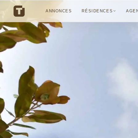
ANNONCES
RÉSIDENCES
AGE