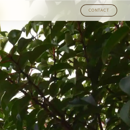
CONTACT