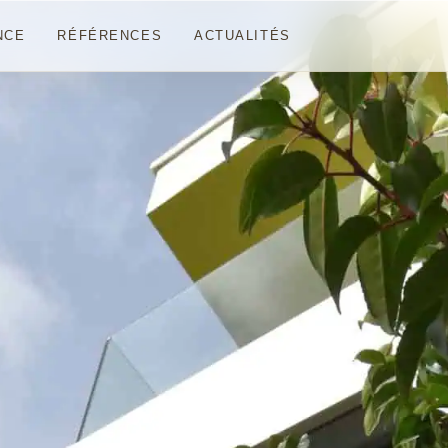
NCE
RÉFÉRENCES
ACTUALITÉS