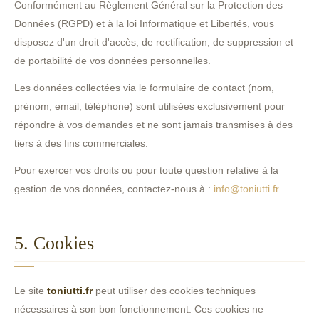
Conformément au Règlement Général sur la Protection des
Données (RGPD) et à la loi Informatique et Libertés, vous
disposez d'un droit d'accès, de rectification, de suppression et
de portabilité de vos données personnelles.
Les données collectées via le formulaire de contact (nom,
prénom, email, téléphone) sont utilisées exclusivement pour
répondre à vos demandes et ne sont jamais transmises à des
tiers à des fins commerciales.
Pour exercer vos droits ou pour toute question relative à la
gestion de vos données, contactez-nous à :
info@toniutti.fr
5. Cookies
Le site
toniutti.fr
peut utiliser des cookies techniques
nécessaires à son bon fonctionnement. Ces cookies ne