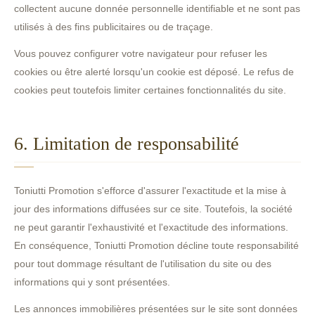
collectent aucune donnée personnelle identifiable et ne sont pas
utilisés à des fins publicitaires ou de traçage.
Vous pouvez configurer votre navigateur pour refuser les
cookies ou être alerté lorsqu'un cookie est déposé. Le refus de
cookies peut toutefois limiter certaines fonctionnalités du site.
6. Limitation de responsabilité
Toniutti Promotion s'efforce d'assurer l'exactitude et la mise à
jour des informations diffusées sur ce site. Toutefois, la société
ne peut garantir l'exhaustivité et l'exactitude des informations.
En conséquence, Toniutti Promotion décline toute responsabilité
pour tout dommage résultant de l'utilisation du site ou des
informations qui y sont présentées.
Les annonces immobilières présentées sur le site sont données