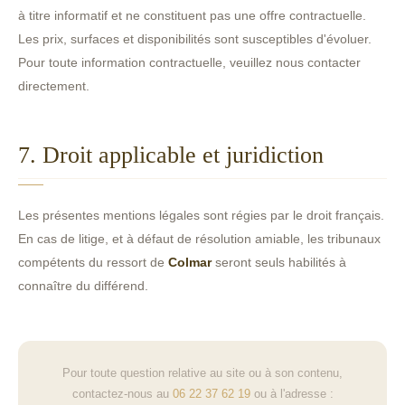
à titre informatif et ne constituent pas une offre contractuelle.
Les prix, surfaces et disponibilités sont susceptibles d'évoluer.
Pour toute information contractuelle, veuillez nous contacter
directement.
7. Droit applicable et juridiction
Les présentes mentions légales sont régies par le droit français.
En cas de litige, et à défaut de résolution amiable, les tribunaux
compétents du ressort de
Colmar
seront seuls habilités à
connaître du différend.
Pour toute question relative au site ou à son contenu,
contactez-nous au
06 22 37 62 19
ou à l'adresse :