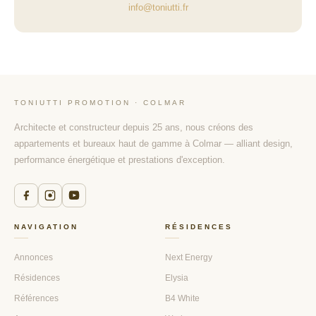
info@toniutti.fr
TONIUTTI PROMOTION · COLMAR
Architecte et constructeur depuis 25 ans, nous créons des
appartements et bureaux haut de gamme à Colmar — alliant design,
performance énergétique et prestations d'exception.
NAVIGATION
RÉSIDENCES
Annonces
Next Energy
Résidences
Elysia
Références
B4 White