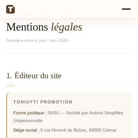
INFORMATIONS LÉGALES
Mentions
légales
Dernière mise à jour : mai 2026
1. Éditeur du site
TONIUTTI PROMOTION
Forme juridique :
SASU — Société par Actions Simplifiée
Unipersonnelle
Siège social :
5 rue Honoré de Balzac, 68000 Colmar