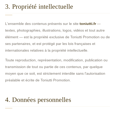
3. Propriété intellectuelle
L'ensemble des contenus présents sur le site
toniutti.fr
—
textes, photographies, illustrations, logos, vidéos et tout autre
élément — est la propriété exclusive de Toniutti Promotion ou de
ses partenaires, et est protégé par les lois françaises et
internationales relatives à la propriété intellectuelle.
Toute reproduction, représentation, modification, publication ou
transmission de tout ou partie de ces contenus, par quelque
moyen que ce soit, est strictement interdite sans l'autorisation
préalable et écrite de Toniutti Promotion.
4. Données personnelles