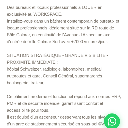
Des bureaux et locaux professionnels à LOUER en
exclusivité au WORKSPACE.
Installez-vous dans un bâtiment contemporain de bureaux et
locaux professionnels idéalement situé sur la RD route de
Bâle Colmar, en continuité de l'Avenue d'Alsace, un axe
d'entrée de Ville Colmar Sud avec +7000 voitures/jour.
SITUATION STRATÉGIQUE • GRANDE VISIBILITÉ •
PROXIMITÉ IMMÉDIATE :
hôpital Schweitzer, radiologie, laboratoires, médical,
autoroutes et gare, Conseil Général, supermarchés,
boulangerie, traiteur, ...
Ce bâtiment moderne et fonctionnel répond aux normes ERP,
PMR et de sécurité incendie, garantissant confort et
accessibilité pour tous.
Il est équipé d’un ascenseur desservant tous les niveaux,
d’un parc de stationnement sécurisé en sous-sol ©VIGIK