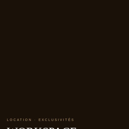
LOCATION · EXCLUSIVITÉS