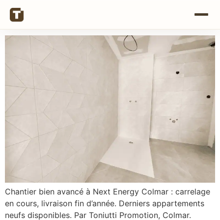
Chantier bien avancé à Next Energy Colmar : carrelage
en cours, livraison fin d’année. Derniers appartements
neufs disponibles. Par Toniutti Promotion, Colmar.