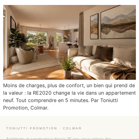
Moins de charges, plus de confort, un bien qui prend de
la valeur : la RE2020 change la vie dans un appartement
neuf. Tout comprendre en 5 minutes. Par Toniutti
Promotion, Colmar.
TONIUTTI PROMOTION · COLMAR