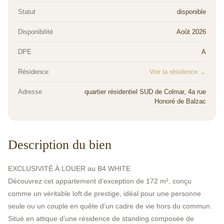
Statut
disponible
Disponibilité
Août 2026
DPE
A
Résidence
Voir la résidence →
Adresse
quartier résidentiel SUD de Colmar, 4a rue
Honoré de Balzac
Description du bien
EXCLUSIVITÉ À LOUER au B4 WHITE
Découvrez cet appartement d’exception de 172 m², conçu
comme un véritable loft de prestige, idéal pour une personne
seule ou un couple en quête d’un cadre de vie hors du commun.
Situé en attique d’une résidence de standing composée de