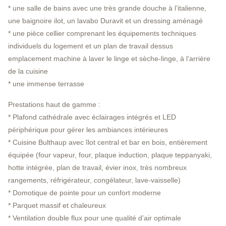
* une salle de bains avec une très grande douche à l’italienne,
une baignoire ilot, un lavabo Duravit et un dressing aménagé
* une pièce cellier comprenant les équipements techniques
individuels du logement et un plan de travail dessus
emplacement machine à laver le linge et sèche-linge, à l’arrière
de la cuisine
* une immense terrasse
Prestations haut de gamme :
* Plafond cathédrale avec éclairages intégrés et LED
périphérique pour gérer les ambiances intérieures
* Cuisine Bulthaup avec îlot central et bar en bois, entièrement
équipée (four vapeur, four, plaque induction, plaque teppanyaki,
hotte intégrée, plan de travail, évier inox, très nombreux
rangements, réfrigérateur, congélateur, lave-vaisselle)
* Domotique de pointe pour un confort moderne
* Parquet massif et chaleureux
* Ventilation double flux pour une qualité d’air optimale