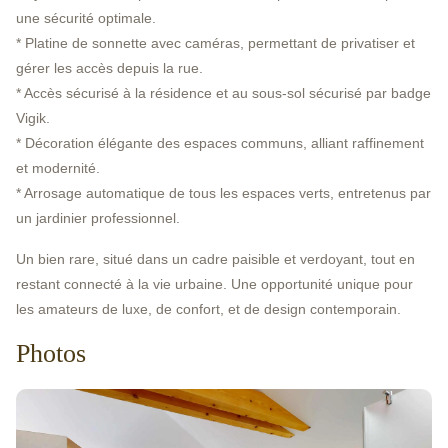
une sécurité optimale.
* Platine de sonnette avec caméras, permettant de privatiser et
gérer les accès depuis la rue.
* Accès sécurisé à la résidence et au sous-sol sécurisé par badge
Vigik.
* Décoration élégante des espaces communs, alliant raffinement
et modernité.
* Arrosage automatique de tous les espaces verts, entretenus par
un jardinier professionnel.
Un bien rare, situé dans un cadre paisible et verdoyant, tout en
restant connecté à la vie urbaine. Une opportunité unique pour
les amateurs de luxe, de confort, et de design contemporain.
Photos