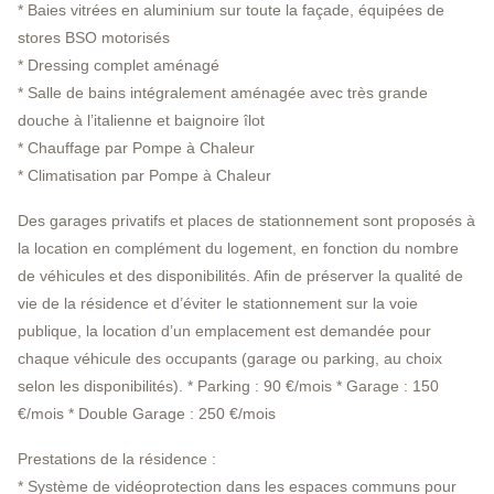
* Baies vitrées en aluminium sur toute la façade, équipées de
stores BSO motorisés
* Dressing complet aménagé
* Salle de bains intégralement aménagée avec très grande
douche à l’italienne et baignoire îlot
* Chauffage par Pompe à Chaleur
* Climatisation par Pompe à Chaleur
Des garages privatifs et places de stationnement sont proposés à
la location en complément du logement, en fonction du nombre
de véhicules et des disponibilités. Afin de préserver la qualité de
vie de la résidence et d’éviter le stationnement sur la voie
publique, la location d’un emplacement est demandée pour
chaque véhicule des occupants (garage ou parking, au choix
selon les disponibilités). * Parking : 90 €/mois * Garage : 150
€/mois * Double Garage : 250 €/mois
Prestations de la résidence :
* Système de vidéoprotection dans les espaces communs pour